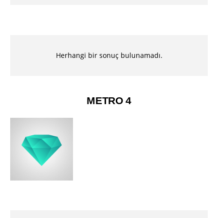
Herhangi bir sonuç bulunamadı.
METRO 4