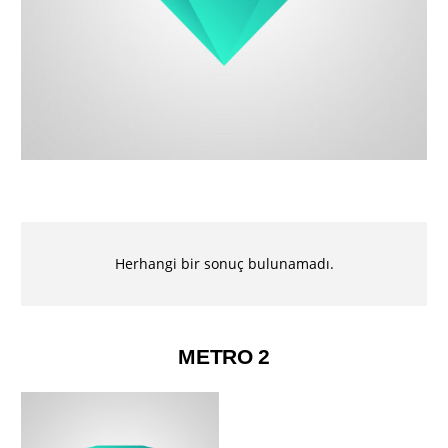
Herhangi bir sonuç bulunamadı.
METRO 2