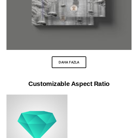
DAHA FAZLA
Customizable Aspect Ratio