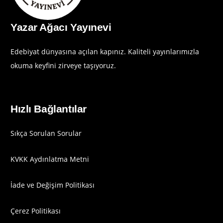
Yazar Ağacı Yayınevi
Edebiyat dünyasına açılan kapınız. Kaliteli yayınlarımızla
okuma keyfini zirveye taşıyoruz.
Hızlı Bağlantılar
Sıkça Sorulan Sorular
KVKK Aydınlatma Metni
İade ve Değişim Politikası
Çerez Politikası