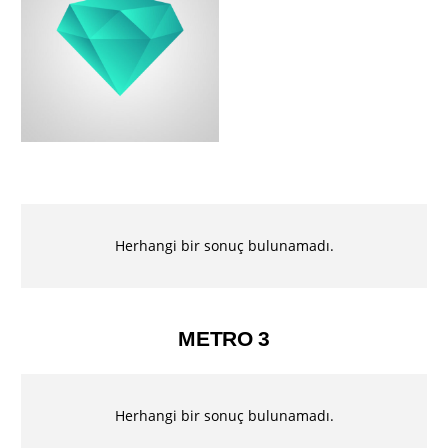
Herhangi bir sonuç bulunamadı.
METRO 3
Herhangi bir sonuç bulunamadı.