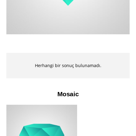
Herhangi bir sonuç bulunamadı.
Mosaic