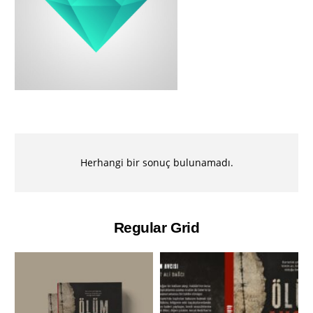
Herhangi bir sonuç bulunamadı.
Regular Grid