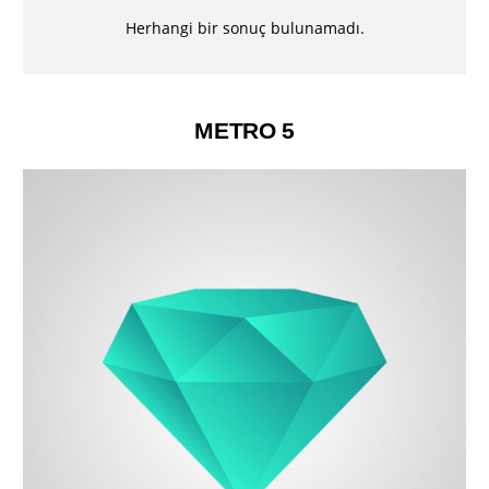
Herhangi bir sonuç bulunamadı.
METRO 5