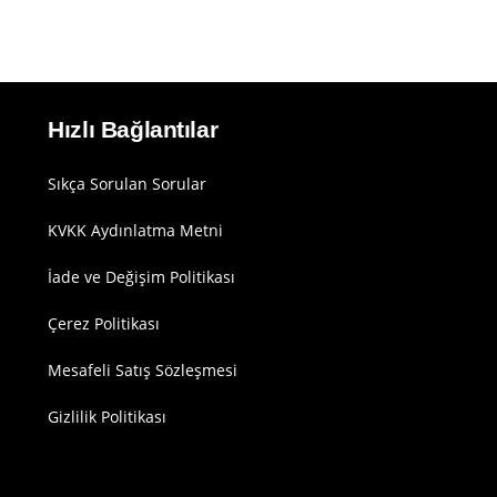
Hızlı Bağlantılar
Sıkça Sorulan Sorular
KVKK Aydınlatma Metni
İade ve Değişim Politikası
Çerez Politikası
Mesafeli Satış Sözleşmesi
Gizlilik Politikası