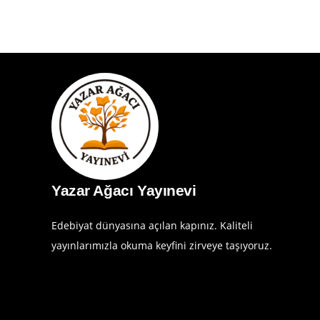
Yazar Ağacı Yayınevi
Edebiyat dünyasına açılan kapınız. Kaliteli
yayınlarımızla okuma keyfini zirveye taşıyoruz.