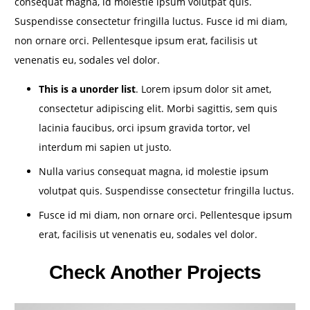
consequat magna, id molestie ipsum volutpat quis.
Suspendisse consectetur fringilla luctus. Fusce id mi diam,
non ornare orci. Pellentesque ipsum erat, facilisis ut
venenatis eu, sodales vel dolor.
This is a unorder list
. Lorem ipsum dolor sit amet,
consectetur adipiscing elit. Morbi sagittis, sem quis
lacinia faucibus, orci ipsum gravida tortor, vel
interdum mi sapien ut justo.
Nulla varius consequat magna, id molestie ipsum
volutpat quis. Suspendisse consectetur fringilla luctus.
Fusce id mi diam, non ornare orci. Pellentesque ipsum
erat, facilisis ut venenatis eu, sodales vel dolor.
Check Another Projects