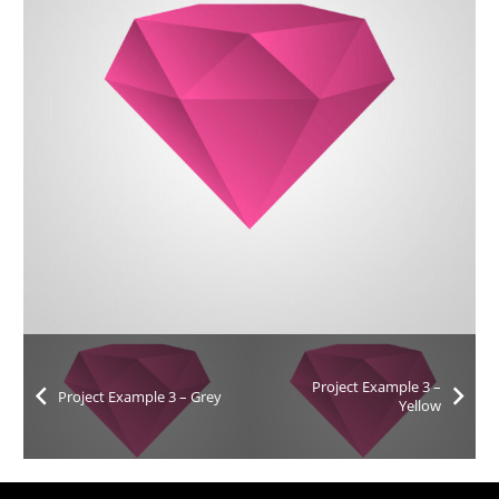
Project Example 3 –
Project Example 3 – Grey
Yellow