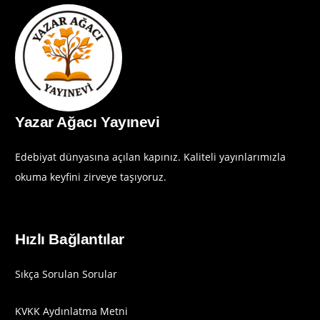
Yazar Ağacı Yayınevi
Edebiyat dünyasına açılan kapınız. Kaliteli yayınlarımızla
okuma keyfini zirveye taşıyoruz.
Hızlı Bağlantılar
Sıkça Sorulan Sorular
KVKK Aydınlatma Metni