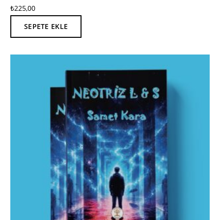
₺
225,00
SEPETE EKLE