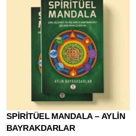
SPİRİTÜEL MANDALA – AYLİN
BAYRAKDARLAR