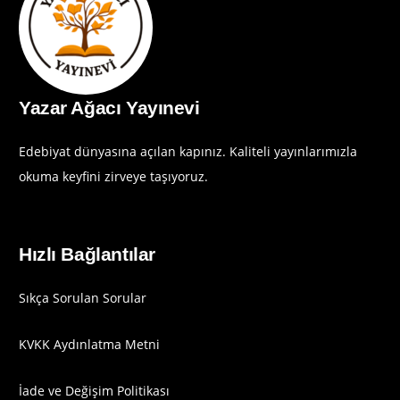
Yazar Ağacı Yayınevi
Edebiyat dünyasına açılan kapınız. Kaliteli yayınlarımızla
okuma keyfini zirveye taşıyoruz.
Hızlı Bağlantılar
Sıkça Sorulan Sorular
KVKK Aydınlatma Metni
İade ve Değişim Politikası