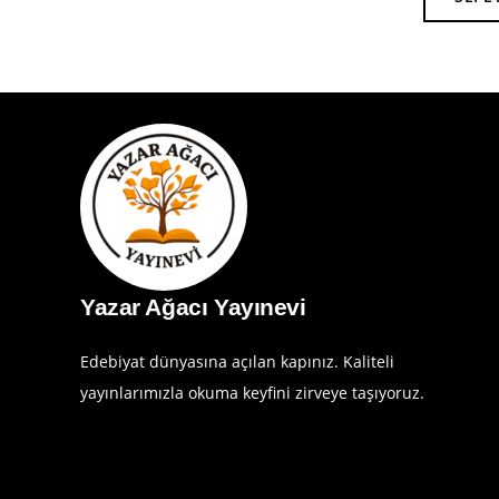
Yazar Ağacı Yayınevi
Edebiyat dünyasına açılan kapınız. Kaliteli
yayınlarımızla okuma keyfini zirveye taşıyoruz.