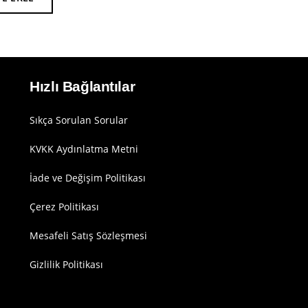
Hızlı Bağlantılar
Sıkça Sorulan Sorular
KVKK Aydınlatma Metni
İade ve Değişim Politikası
Çerez Politikası
Mesafeli Satış Sözleşmesi
Gizlilik Politikası