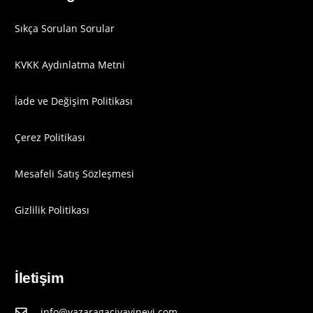
Sıkça Sorulan Sorular
KVKK Aydınlatma Metni
İade ve Değişim Politikası
Çerez Politikası
Mesafeli Satış Sözleşmesi
Gizlilik Politikası
İletişim
info@yazaragaciyayinevi.com