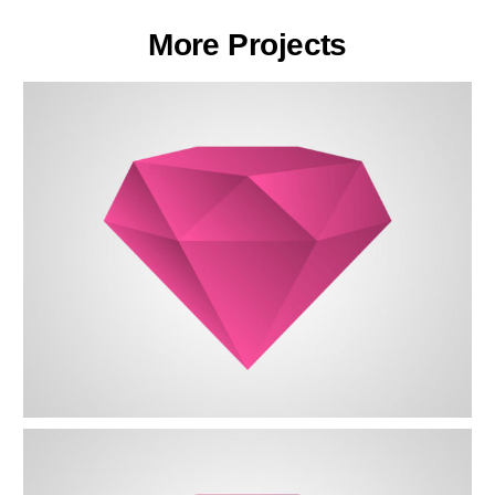
More Projects