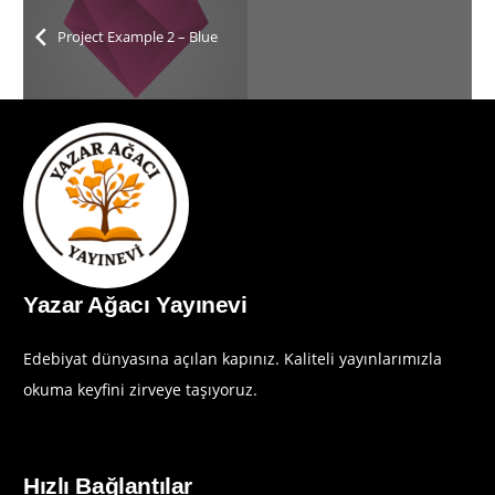
Project Example 2 – Blue
Yazar Ağacı Yayınevi
Edebiyat dünyasına açılan kapınız. Kaliteli yayınlarımızla
okuma keyfini zirveye taşıyoruz.
Hızlı Bağlantılar