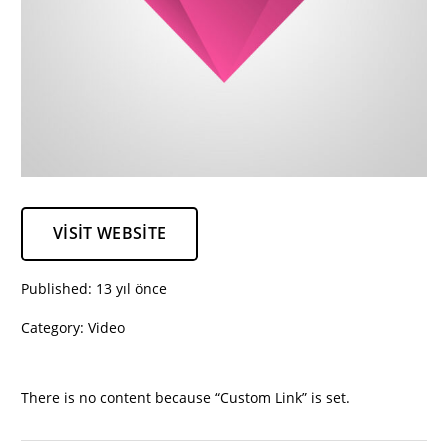
VISIT WEBSITE
Published:
13 yıl önce
Category:
Video
There is no content because “Custom Link” is set.